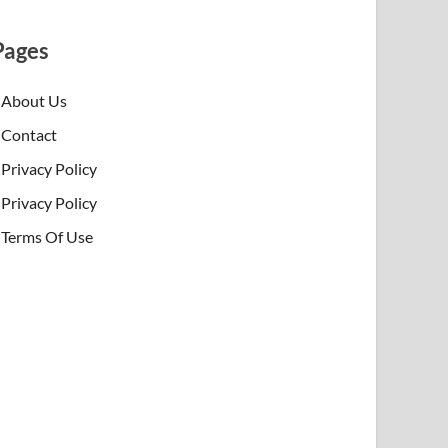
Pages
About Us
Contact
Privacy Policy
Privacy Policy
Terms Of Use