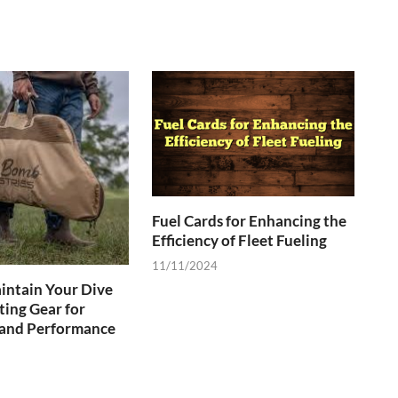
Fuel Cards for Enhancing the
Efficiency of Fleet Fueling
11/11/2024
intain Your Dive
ing Gear for
 and Performance