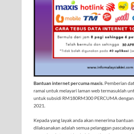
Bantuan internet percuma maxis
. Pemberian dat
ramai untuk melayari laman web termasuklah unt
untuk subsidi RM180RM300 PERCUMA dengan Ma
2021.
Kepada yang layak anda akan menerima bantuan d
dilaksanakan adalah semua pelanggan pascabaya