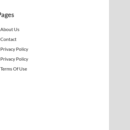
Pages
About Us
Contact
Privacy Policy
Privacy Policy
Terms Of Use