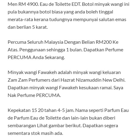
Men RM 4900. Eau de Toilette EDT. Botol minyak wangi ini
pula bukannya botol biasa yang anda boleh tinggal
merata-rata kerana tudungnya mempunyai salutan emas
dan berlian 5 karat.
Percuma Seluruh Malaysia Dengan Belian RM200 Ke
Atas. Penggunaan sehingga 1 bulan. Dapatkan Perfume
PERCUMA Anda Sekarang.
Minyak wangi Fawakeh adalah minyak wangi keluaran
Zam Zam Perfumers dari Hazrat Nizamuddin New Delhi.
Dapatkan minyak wangi Fawakeh kesukaan ramai. Saya
Nak Perfume PERCUMA.
Kepekatan 15 20 tahan 4-5 jam. Nama seperti Parfum Eau
de Parfum Eau de Toilette dan lain-lain bukan diberi
sembarangan Lihat gambar berikut. Dapatkan segera
sementara stok masih ada.