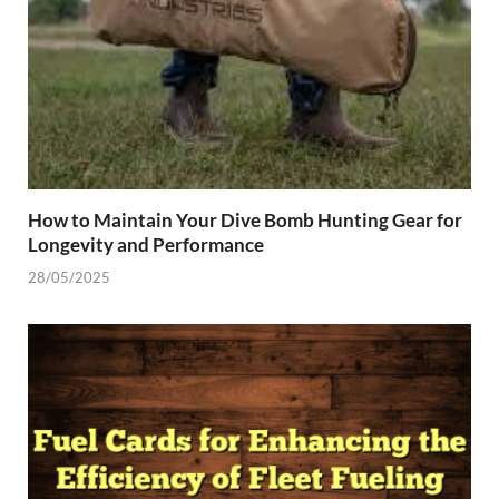
How to Maintain Your Dive Bomb Hunting Gear for
Longevity and Performance
28/05/2025