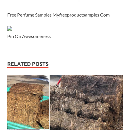
Free Perfume Samples Myfreeproductsamples Com
Pin On Awesomeness
RELATED POSTS