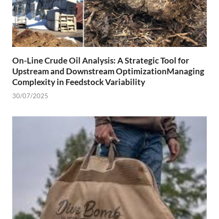
On-Line Crude Oil Analysis: A Strategic Tool for
Upstream and Downstream OptimizationManaging
Complexity in Feedstock Variability
30/07/2025