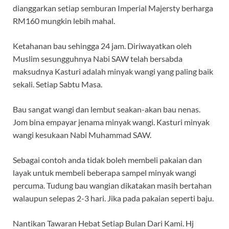
dianggarkan setiap semburan Imperial Majersty berharga
RM160 mungkin lebih mahal.
Ketahanan bau sehingga 24 jam. Diriwayatkan oleh
Muslim sesungguhnya Nabi SAW telah bersabda
maksudnya Kasturi adalah minyak wangi yang paling baik
sekali. Setiap Sabtu Masa.
Bau sangat wangi dan lembut seakan-akan bau nenas.
Jom bina empayar jenama minyak wangi. Kasturi minyak
wangi kesukaan Nabi Muhammad SAW.
Sebagai contoh anda tidak boleh membeli pakaian dan
layak untuk membeli beberapa sampel minyak wangi
percuma. Tudung bau wangian dikatakan masih bertahan
walaupun selepas 2-3 hari. Jika pada pakaian seperti baju.
Nantikan Tawaran Hebat Setiap Bulan Dari Kami. Hj