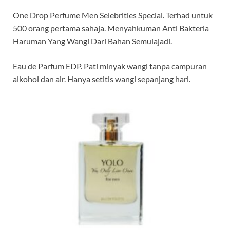
One Drop Perfume Men Selebrities Special. Terhad untuk
500 orang pertama sahaja. Menyahkuman Anti Bakteria
Haruman Yang Wangi Dari Bahan Semulajadi.
Eau de Parfum EDP. Pati minyak wangi tanpa campuran
alkohol dan air. Hanya setitis wangi sepanjang hari.