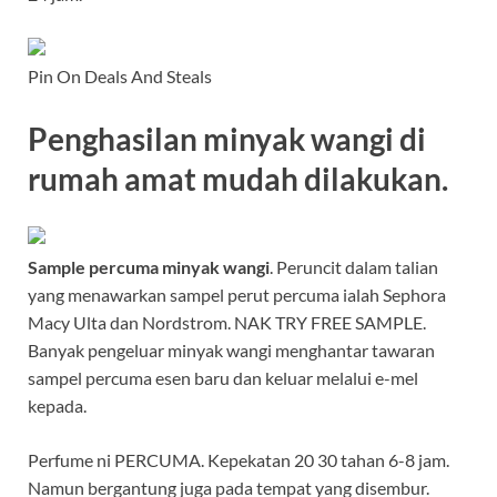
Pin On Deals And Steals
Penghasilan minyak wangi di
rumah amat mudah dilakukan.
Sample percuma minyak wangi
. Peruncit dalam talian
yang menawarkan sampel perut percuma ialah Sephora
Macy Ulta dan Nordstrom. NAK TRY FREE SAMPLE.
Banyak pengeluar minyak wangi menghantar tawaran
sampel percuma esen baru dan keluar melalui e-mel
kepada.
Perfume ni PERCUMA. Kepekatan 20 30 tahan 6-8 jam.
Namun bergantung juga pada tempat yang disembur.