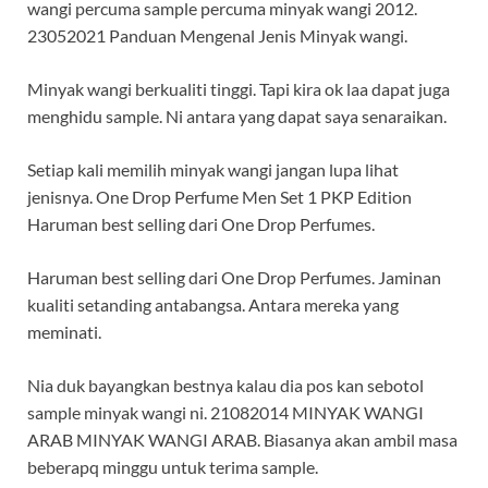
wangi percuma sample percuma minyak wangi 2012.
23052021 Panduan Mengenal Jenis Minyak wangi.
Minyak wangi berkualiti tinggi. Tapi kira ok laa dapat juga
menghidu sample. Ni antara yang dapat saya senaraikan.
Setiap kali memilih minyak wangi jangan lupa lihat
jenisnya. One Drop Perfume Men Set 1 PKP Edition
Haruman best selling dari One Drop Perfumes.
Haruman best selling dari One Drop Perfumes. Jaminan
kualiti setanding antabangsa. Antara mereka yang
meminati.
Nia duk bayangkan bestnya kalau dia pos kan sebotol
sample minyak wangi ni. 21082014 MINYAK WANGI
ARAB MINYAK WANGI ARAB. Biasanya akan ambil masa
beberapq minggu untuk terima sample.