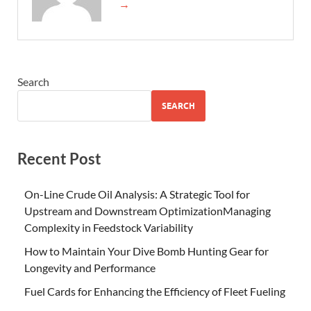
→
Search
SEARCH
Recent Post
On-Line Crude Oil Analysis: A Strategic Tool for
Upstream and Downstream OptimizationManaging
Complexity in Feedstock Variability
How to Maintain Your Dive Bomb Hunting Gear for
Longevity and Performance
Fuel Cards for Enhancing the Efficiency of Fleet Fueling