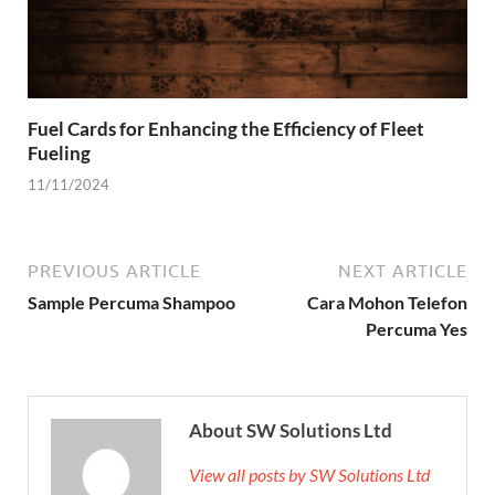
Fuel Cards for Enhancing the Efficiency of Fleet
Fueling
11/11/2024
PREVIOUS ARTICLE
NEXT ARTICLE
Sample Percuma Shampoo
Cara Mohon Telefon
Percuma Yes
About SW Solutions Ltd
View all posts by SW Solutions Ltd