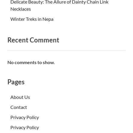
Delicate Beauty: The Allure of Dainty Chain Link
Necklaces
Winter Treks in Nepa
Recent Comment
No comments to show.
Pages
About Us
Contact
Privacy Policy
Privacy Policy