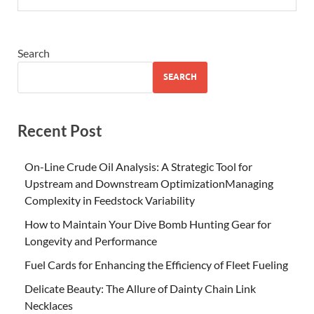
Search
SEARCH
Recent Post
On-Line Crude Oil Analysis: A Strategic Tool for
Upstream and Downstream OptimizationManaging
Complexity in Feedstock Variability
How to Maintain Your Dive Bomb Hunting Gear for
Longevity and Performance
Fuel Cards for Enhancing the Efficiency of Fleet Fueling
Delicate Beauty: The Allure of Dainty Chain Link
Necklaces