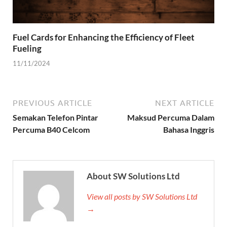
Fuel Cards for Enhancing the Efficiency of Fleet
Fueling
11/11/2024
PREVIOUS ARTICLE
NEXT ARTICLE
Semakan Telefon Pintar
Maksud Percuma Dalam
Percuma B40 Celcom
Bahasa Inggris
About SW Solutions Ltd
View all posts by SW Solutions Ltd
→