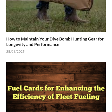
How to Maintain Your Dive Bomb Hunting Gear for
Longevity and Performance
28/05/2025