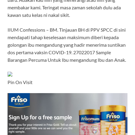
membakar kami. Teringat masa zaman sekolah dulu ada
kawan satu kelas ni nakal sikit.
IIUM Confessions – BM. Tinjauan BH di PPV SPCC di sini
mendapati tahap keselesaan maksimum diberi kepada
golongan ibu mengandung yang hadir menerima suntikan
dos pertama vaksin COVID-19. 27022017 Sample
Barangan Percuma Untuk Ibu mengandung Ibu dan Anak.
Pin On Visit