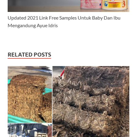
Updated 2021 Link Free Samples Untuk Baby Dan Ibu
Mengandung Ayue Idris
RELATED POSTS