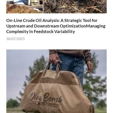
On-Line Crude Oil Analysis: A Strategic Tool for
Upstream and Downstream OptimizationManaging
Complexity in Feedstock Variability
30/07/2025