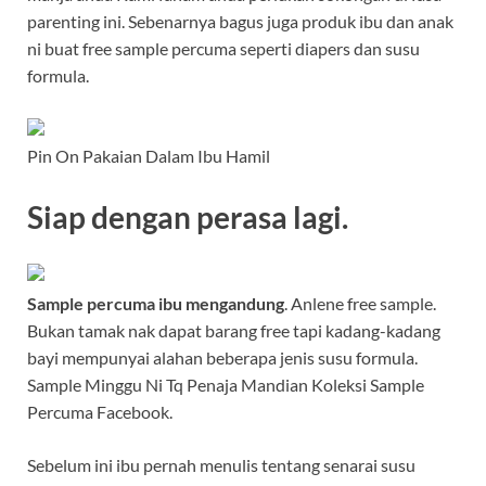
parenting ini. Sebenarnya bagus juga produk ibu dan anak
ni buat free sample percuma seperti diapers dan susu
formula.
Pin On Pakaian Dalam Ibu Hamil
Siap dengan perasa lagi.
Sample percuma ibu mengandung
. Anlene free sample.
Bukan tamak nak dapat barang free tapi kadang-kadang
bayi mempunyai alahan beberapa jenis susu formula.
Sample Minggu Ni Tq Penaja Mandian Koleksi Sample
Percuma Facebook.
Sebelum ini ibu pernah menulis tentang senarai susu