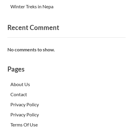
Winter Treks in Nepa
Recent Comment
No comments to show.
Pages
About Us
Contact
Privacy Policy
Privacy Policy
Terms Of Use