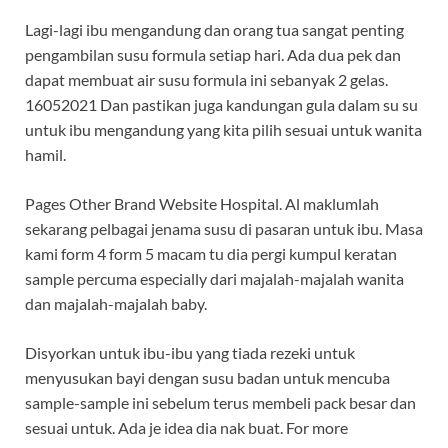
Lagi-lagi ibu mengandung dan orang tua sangat penting
pengambilan susu formula setiap hari. Ada dua pek dan
dapat membuat air susu formula ini sebanyak 2 gelas.
16052021 Dan pastikan juga kandungan gula dalam su su
untuk ibu mengandung yang kita pilih sesuai untuk wanita
hamil.
Pages Other Brand Website Hospital. Al maklumlah
sekarang pelbagai jenama susu di pasaran untuk ibu. Masa
kami form 4 form 5 macam tu dia pergi kumpul keratan
sample percuma especially dari majalah-majalah wanita
dan majalah-majalah baby.
Disyorkan untuk ibu-ibu yang tiada rezeki untuk
menyusukan bayi dengan susu badan untuk mencuba
sample-sample ini sebelum terus membeli pack besar dan
sesuai untuk. Ada je idea dia nak buat. For more