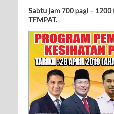
Sabtu jam 700 pagi – 1200
TEMPAT.