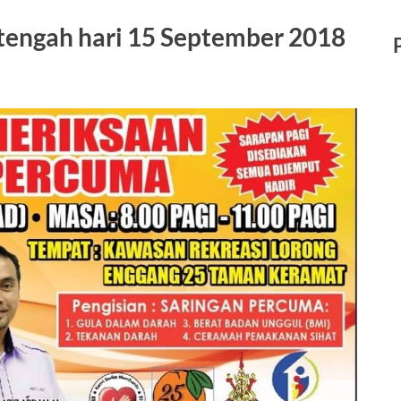
 tengah hari 15 September 2018