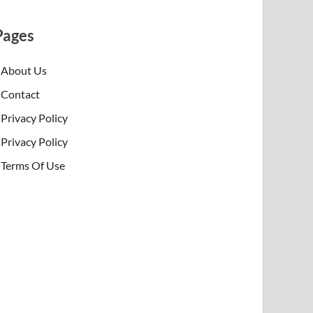
Pages
About Us
Contact
Privacy Policy
Privacy Policy
Terms Of Use