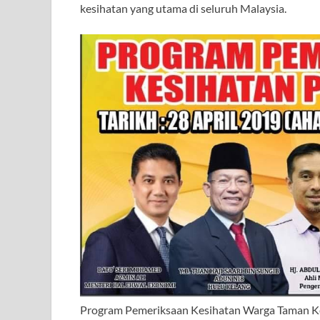
kesihatan yang utama di seluruh Malaysia.
Program Pemeriksaan Kesihatan Warga Taman 