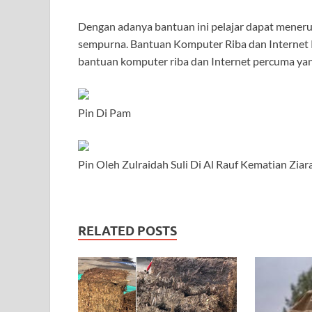
Dengan adanya bantuan ini pelajar dapat meneru
sempurna. Bantuan Komputer Riba dan Interne
bantuan komputer riba dan Internet percuma yan
Pin Di Pam
Pin Oleh Zulraidah Suli Di Al Rauf Kematian Ziar
RELATED POSTS