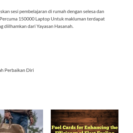
skan sesi pembelajaran di rumah dengan selesa dan
t Percuma 150000 Laptop Untuk makluman terdapat
g diilhamkan dari Yayasan Hasanah.
ah Perbaikan Diri