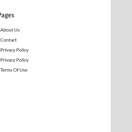
Pages
About Us
Contact
Privacy Policy
Privacy Policy
Terms Of Use