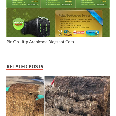
Pin On Http Arabicpod Blogspot Com
RELATED POSTS