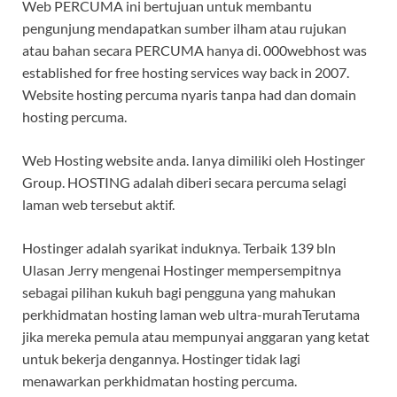
Web PERCUMA ini bertujuan untuk membantu
pengunjung mendapatkan sumber ilham atau rujukan
atau bahan secara PERCUMA hanya di. 000webhost was
established for free hosting services way back in 2007.
Website hosting percuma nyaris tanpa had dan domain
hosting percuma.
Web Hosting website anda. Ianya dimiliki oleh Hostinger
Group. HOSTING adalah diberi secara percuma selagi
laman web tersebut aktif.
Hostinger adalah syarikat induknya. Terbaik 139 bln
Ulasan Jerry mengenai Hostinger mempersempitnya
sebagai pilihan kukuh bagi pengguna yang mahukan
perkhidmatan hosting laman web ultra-murahTerutama
jika mereka pemula atau mempunyai anggaran yang ketat
untuk bekerja dengannya. Hostinger tidak lagi
menawarkan perkhidmatan hosting percuma.