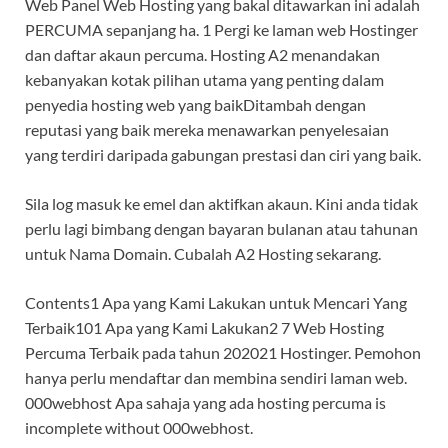
Web Panel Web Hosting yang bakal ditawarkan ini adalah
PERCUMA sepanjang ha. 1 Pergi ke laman web Hostinger
dan daftar akaun percuma. Hosting A2 menandakan
kebanyakan kotak pilihan utama yang penting dalam
penyedia hosting web yang baikDitambah dengan
reputasi yang baik mereka menawarkan penyelesaian
yang terdiri daripada gabungan prestasi dan ciri yang baik.
Sila log masuk ke emel dan aktifkan akaun. Kini anda tidak
perlu lagi bimbang dengan bayaran bulanan atau tahunan
untuk Nama Domain. Cubalah A2 Hosting sekarang.
Contents1 Apa yang Kami Lakukan untuk Mencari Yang
Terbaik101 Apa yang Kami Lakukan2 7 Web Hosting
Percuma Terbaik pada tahun 202021 Hostinger. Pemohon
hanya perlu mendaftar dan membina sendiri laman web.
000webhost Apa sahaja yang ada hosting percuma is
incomplete without 000webhost.