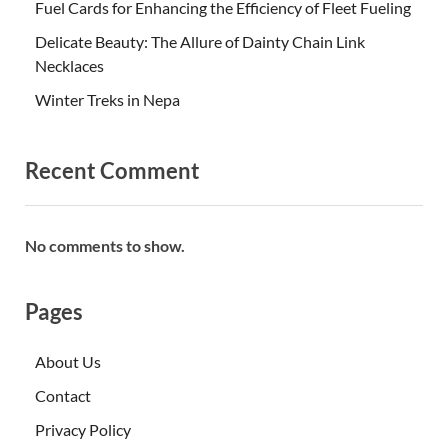
Fuel Cards for Enhancing the Efficiency of Fleet Fueling
Delicate Beauty: The Allure of Dainty Chain Link
Necklaces
Winter Treks in Nepa
Recent Comment
No comments to show.
Pages
About Us
Contact
Privacy Policy