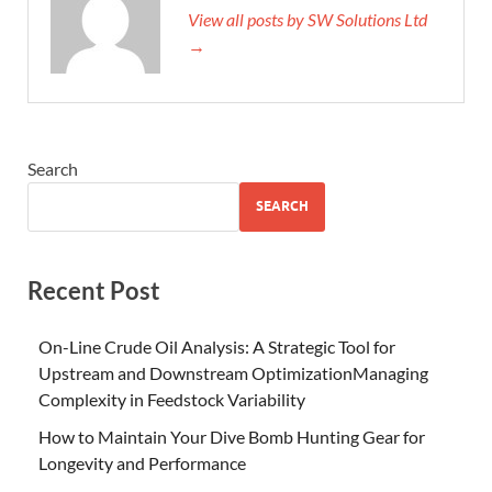
View all posts by SW Solutions Ltd
→
Search
SEARCH
Recent Post
On-Line Crude Oil Analysis: A Strategic Tool for
Upstream and Downstream OptimizationManaging
Complexity in Feedstock Variability
How to Maintain Your Dive Bomb Hunting Gear for
Longevity and Performance