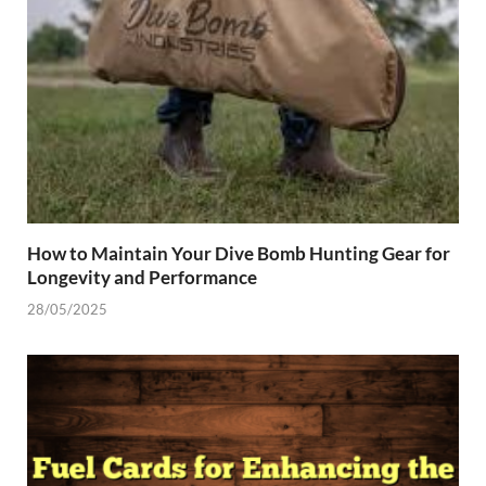
How to Maintain Your Dive Bomb Hunting Gear for
Longevity and Performance
28/05/2025