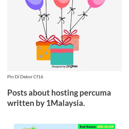
Pin Di Dekor Cf16
Posts about hosting percuma
written by 1Malaysia.