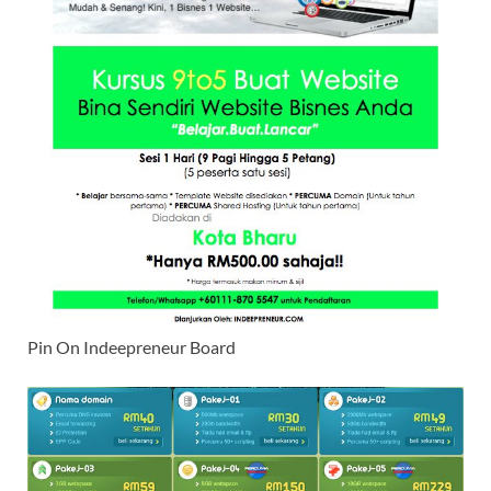
Pin On Indeepreneur Board