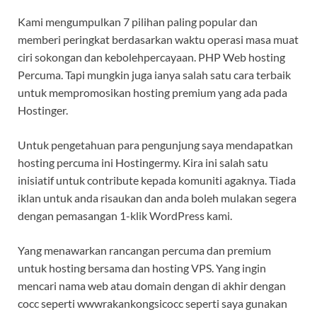
Kami mengumpulkan 7 pilihan paling popular dan
memberi peringkat berdasarkan waktu operasi masa muat
ciri sokongan dan kebolehpercayaan. PHP Web hosting
Percuma. Tapi mungkin juga ianya salah satu cara terbaik
untuk mempromosikan hosting premium yang ada pada
Hostinger.
Untuk pengetahuan para pengunjung saya mendapatkan
hosting percuma ini Hostingermy. Kira ini salah satu
inisiatif untuk contribute kepada komuniti agaknya. Tiada
iklan untuk anda risaukan dan anda boleh mulakan segera
dengan pemasangan 1-klik WordPress kami.
Yang menawarkan rancangan percuma dan premium
untuk hosting bersama dan hosting VPS. Yang ingin
mencari nama web atau domain dengan di akhir dengan
cocc seperti wwwrakankongsicocc seperti saya gunakan