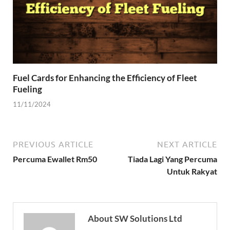
Fuel Cards for Enhancing the Efficiency of Fleet
Fueling
11/11/2024
PREVIOUS ARTICLE
NEXT ARTICLE
Percuma Ewallet Rm50
Tiada Lagi Yang Percuma
Untuk Rakyat
About SW Solutions Ltd