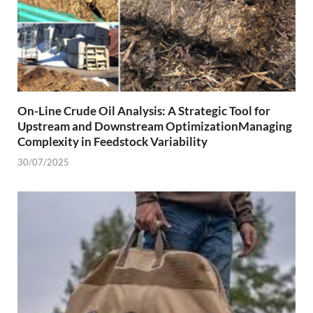
On-Line Crude Oil Analysis: A Strategic Tool for
Upstream and Downstream OptimizationManaging
Complexity in Feedstock Variability
30/07/2025