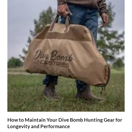
How to Maintain Your Dive Bomb Hunting Gear for
Longevity and Performance