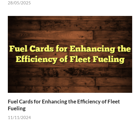
28/05/2025
Fuel Cards for Enhancing the Efficiency of Fleet
Fueling
11/11/2024