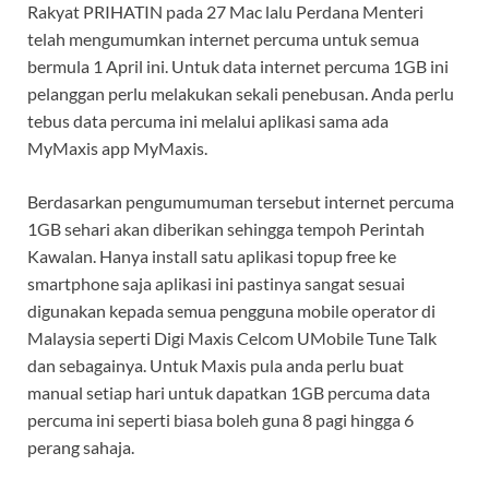
Rakyat PRIHATIN pada 27 Mac lalu Perdana Menteri
telah mengumumkan internet percuma untuk semua
bermula 1 April ini. Untuk data internet percuma 1GB ini
pelanggan perlu melakukan sekali penebusan. Anda perlu
tebus data percuma ini melalui aplikasi sama ada
MyMaxis app MyMaxis.
Berdasarkan pengumumuman tersebut internet percuma
1GB sehari akan diberikan sehingga tempoh Perintah
Kawalan. Hanya install satu aplikasi topup free ke
smartphone saja aplikasi ini pastinya sangat sesuai
digunakan kepada semua pengguna mobile operator di
Malaysia seperti Digi Maxis Celcom UMobile Tune Talk
dan sebagainya. Untuk Maxis pula anda perlu buat
manual setiap hari untuk dapatkan 1GB percuma data
percuma ini seperti biasa boleh guna 8 pagi hingga 6
perang sahaja.