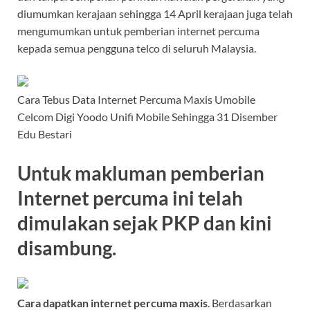
diumumkan kerajaan sehingga 14 April kerajaan juga telah
mengumumkan untuk pemberian internet percuma
kepada semua pengguna telco di seluruh Malaysia.
Cara Tebus Data Internet Percuma Maxis Umobile
Celcom Digi Yoodo Unifi Mobile Sehingga 31 Disember
Edu Bestari
Untuk makluman pemberian
Internet percuma ini telah
dimulakan sejak PKP dan kini
disambung.
Cara dapatkan internet percuma maxis
. Berdasarkan