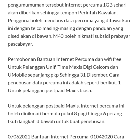
pengumumuman tersebut internet percuma 1GB sehari
akan diberikan sehingga tempoh Perintah Kawalan.
Pengguna boleh menebus data percuma yang ditawarkan
ini dengan telco masing-masing dengan panduan yang
disediakan di bawah. M40 boleh nikmati subsidi prabayar
pascabayar.
Permohonan Bantuan Internet Percuma dan wifi free
Untuk Pelanggan Unifi Time Maxis Digi Celcom dan
UMobile sepanjang pkp Sehingga 31 Disember. Cara
penebusan data percuma ini adalah seperti berikut. 1
Untuk pelanggan postpaid Maxis biasa.
Untuk pelanggan postpaid Maxis. Internet percuma ini
boleh dinikmati bermula pukul 8 pagi hingga 6 petang.
Ikuti langkah dibawah untuk buat penebusan.
07062021 Bantuan Internet Percuma. 01042020 Cara