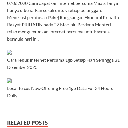
07062020 Cara dapatkan Internet percuma Maxis. Ianya
hanya dibenarkan sekali untuk setiap pelanggan.
Menerusi perutusan Pakej Rangsangan Ekonomi Prihatin
Rakyat PRIHATIN pada 27 Mac lalu Perdana Menteri
telah mengumumkan internet percuma untuk semua
bermula hari ini.
Cara Tebus Internet Percuma 1gb Setiap Hari Sehingga 31
Disember 2020
Local Telcos Now Offering Free 1gb Data For 24 Hours
Daily
RELATED POSTS