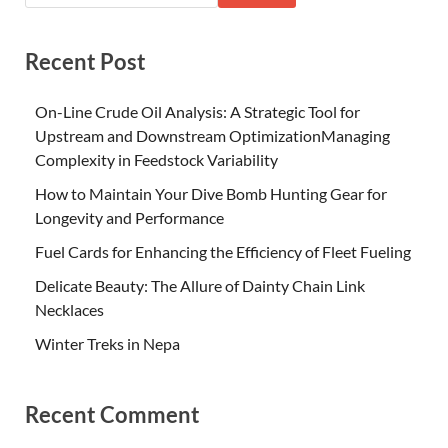
Recent Post
On-Line Crude Oil Analysis: A Strategic Tool for
Upstream and Downstream OptimizationManaging
Complexity in Feedstock Variability
How to Maintain Your Dive Bomb Hunting Gear for
Longevity and Performance
Fuel Cards for Enhancing the Efficiency of Fleet Fueling
Delicate Beauty: The Allure of Dainty Chain Link
Necklaces
Winter Treks in Nepa
Recent Comment