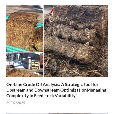
On-Line Crude Oil Analysis: A Strategic Tool for
Upstream and Downstream OptimizationManaging
Complexity in Feedstock Variability
30/07/2025